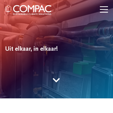
Uit elkaar, in elkaar!