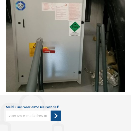
Meld u aan voor onze nieuwsbrief:
Alternative: