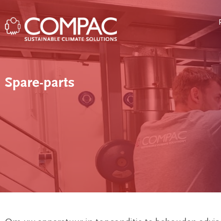
Spare-parts