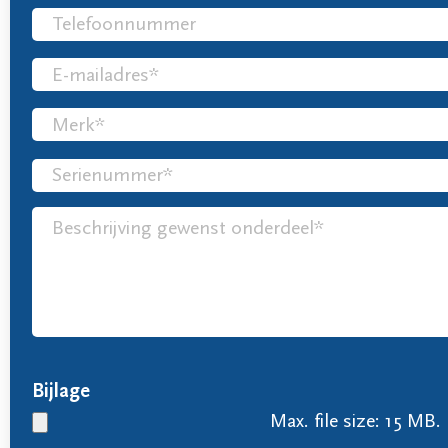
Bijlage
Max. file size: 15 MB.