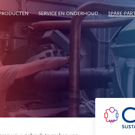
PRODUCTEN
SERVICE EN ONDERHOUD
SPARE-PAR