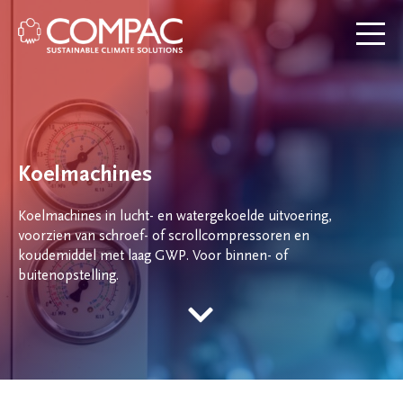
Koelmachines
Koelmachines in lucht- en watergekoelde uitvoering,
voorzien van schroef- of scrollcompressoren en
koudemiddel met laag GWP. Voor binnen- of
buitenopstelling.