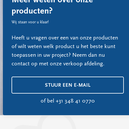
producten?
Wij staan voor u klaar!
Heeft u vragen over een van onze producten
of wilt weten welk product u het beste kunt
toepassen in uw project? Neem dan nu
contact op met onze verkoop afdeling.
STUUR EEN E-MAIL
of bel
+31 348 41 0770