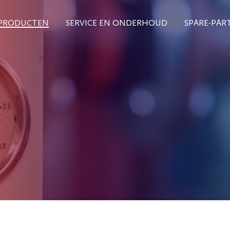
PRODUCTEN
SERVICE EN ONDERHOUD
SPARE-PAR