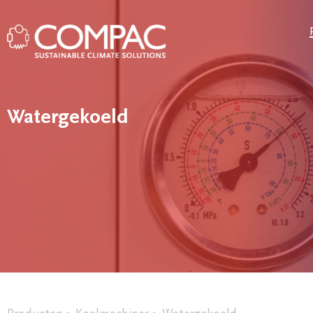
Watergekoeld